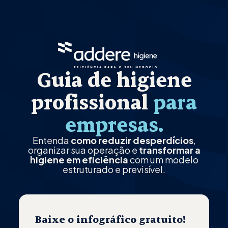
Guia de higiene
profissional
para
empresas.
Entenda
como reduzir desperdícios
,
organizar sua operação e
transformar a
higiene em eficiência
com um modelo
estruturado e previsível.
Baixe o infográfico gratuito!