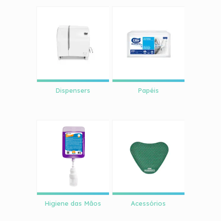
Dispensers
Papéis
Higiene das Mãos
Acessórios