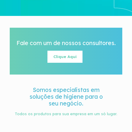
Fale com um de nossos consultores.
Clique Aqui
Somos especialistas em
soluções de higiene para o
seu negócio.
Todos os produtos para sua empresa em um só lugar.