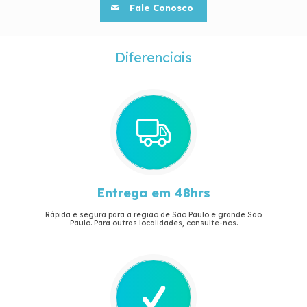
Fale Conosco
Diferenciais
Entrega em 48hrs
Rápida e segura para a região de São Paulo e grande São
Paulo. Para outras localidades, consulte-nos.