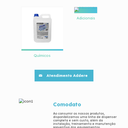
Adicionais
Químicos
Atendimento Addere
Comodato
Ao consumir os nossos produtos,
disponibilizamos uma linha de dispenser
completa e sem custo, além da
instalação, treinamento e manutenção
preventiva dos equipamentos.