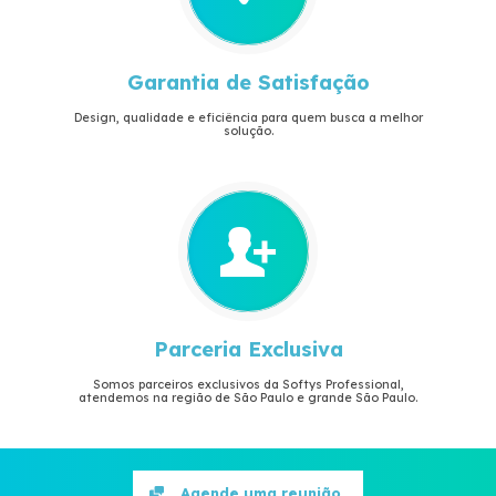
Garantia de Satisfação
Design, qualidade e eficiência para quem busca a melhor
solução.
Parceria Exclusiva
Somos parceiros exclusivos da Softys Professional,
atendemos na região de São Paulo e grande São Paulo.
Agende uma reunião