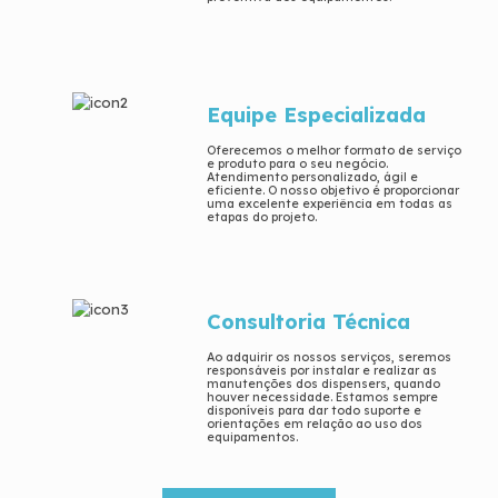
Equipe Especializada
Oferecemos o melhor formato de serviço
e produto para o seu negócio.
Atendimento personalizado, ágil e
eficiente. O nosso objetivo é proporcionar
uma excelente experiência em todas as
etapas do projeto.
Consultoria Técnica
Ao adquirir os nossos serviços, seremos
responsáveis por instalar e realizar as
manutenções dos dispensers, quando
houver necessidade. Estamos sempre
disponíveis para dar todo suporte e
orientações em relação ao uso dos
equipamentos.