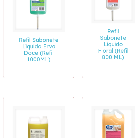
Refil
Sabonete
Refil Sabonete
Líquido
Líquido Erva
Floral (Refil
Doce (Refil
800 ML)
1000ML)