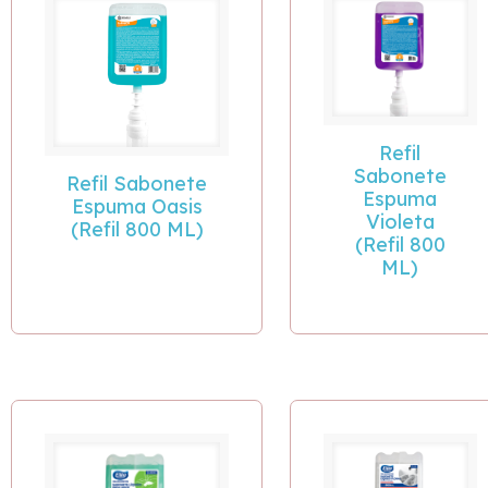
Refil
Sabonete
Refil Sabonete
Espuma
Espuma Oasis
Violeta
(Refil 800 ML)
(Refil 800
ML)