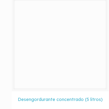
Desengordurante concentrado (5 litros)