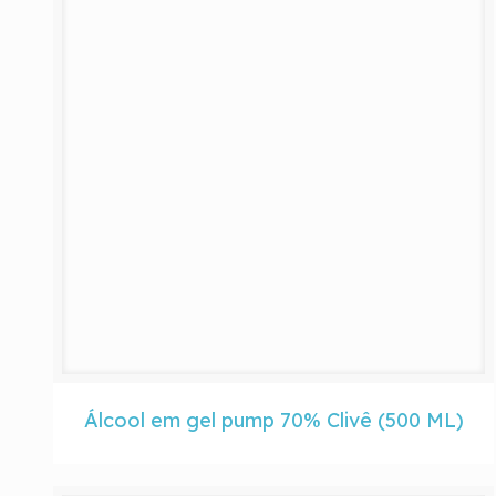
Álcool em gel pump 70% Clivê (500 ML)