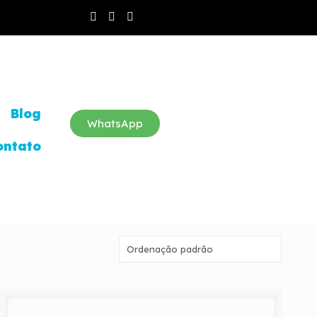
Blog
WhatsApp
ontato