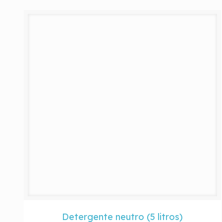
Detergente neutro (5 litros)