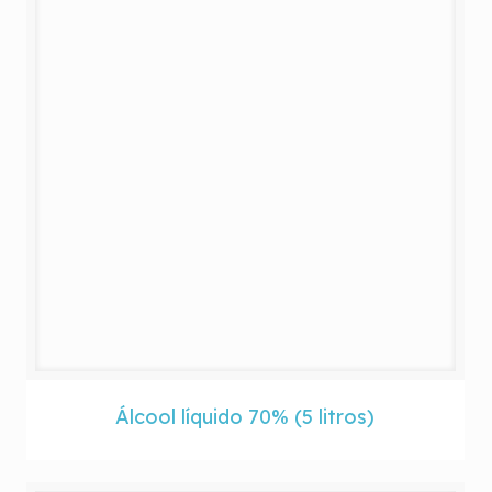
Álcool líquido 70% (5 litros)