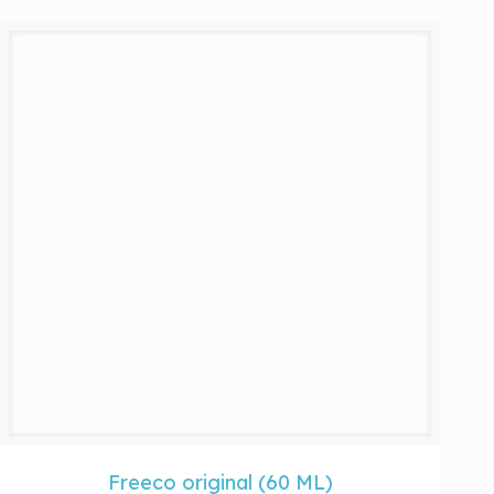
Freeco original (60 ML)