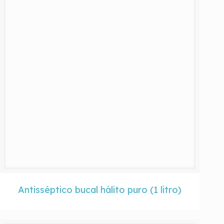
Antisséptico bucal hálito puro (1 litro)