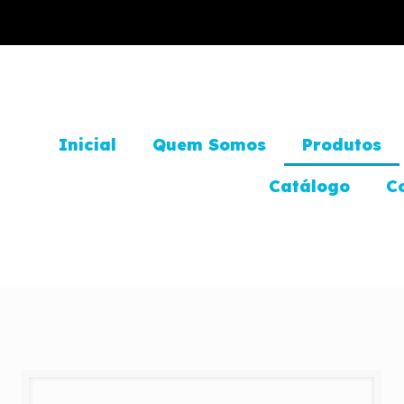
Inicial
Quem Somos
Produtos
Catálogo
C