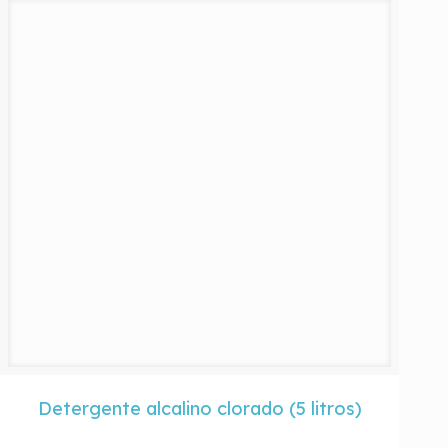
Detergente alcalino clorado (5 litros)