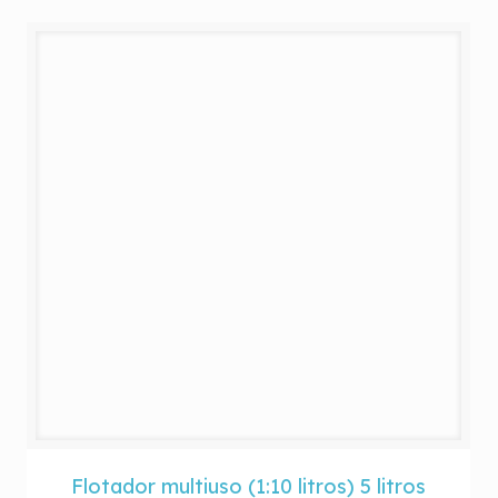
Flotador multiuso (1:10 litros) 5 litros