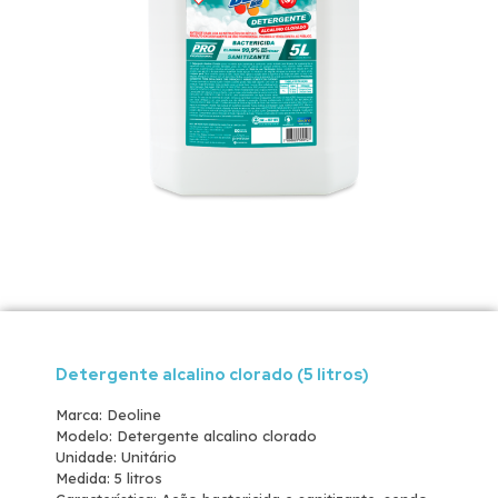
Detergente alcalino clorado (5 litros)
Marca: Deoline
Modelo: Detergente alcalino clorado
Unidade: Unitário
Medida: 5 litros