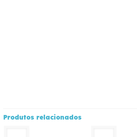
Produtos relacionados