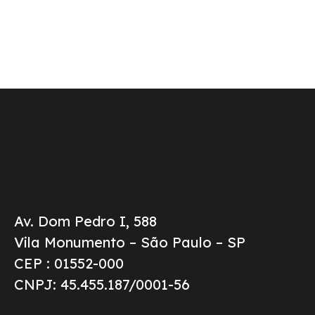
Av. Dom Pedro I, 588
Vila Monumento – São Paulo – SP
CEP : 01552-000
CNPJ: 45.455.187/0001-56