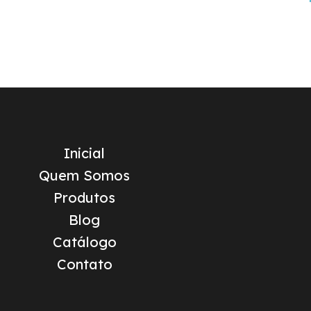
Inicial
Quem Somos
Produtos
Blog
Catálogo
Contato