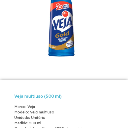
Veja multiuso (500 ml)
Marca: Veja
Modelo: Veja multiuso
Unidade: Unitário
Medida: 500 ml