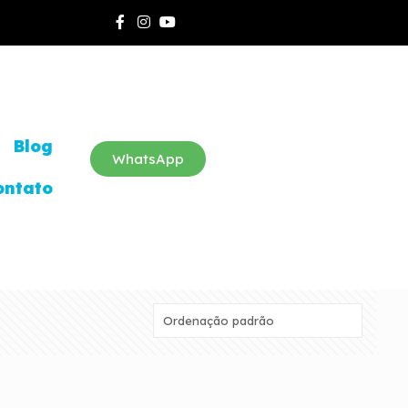
Blog
WhatsApp
ontato