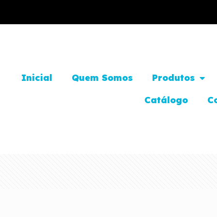
Inicial
Quem Somos
Produtos
Catálogo
C