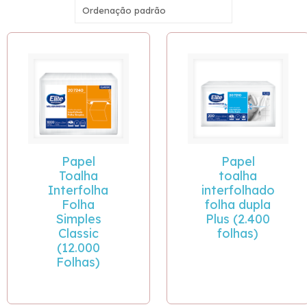
Papel
Papel
Toalha
toalha
Interfolha
interfolhado
Folha
folha dupla
Simples
Plus (2.400
Classic
folhas)
(12.000
Folhas)