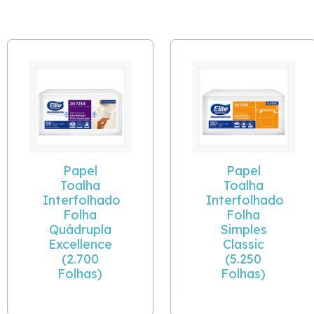
Papel
Papel
Toalha
Toalha
Interfolhado
Interfolhado
Folha
Folha
Quádrupla
Simples
Excellence
Classic
(2.700
(5.250
Folhas)
Folhas)