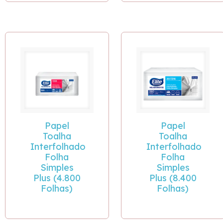
Papel
Papel
Toalha
Toalha
Interfolhado
Interfolhado
Folha
Folha
Simples
Simples
Plus (4.800
Plus (8.400
Folhas)
Folhas)