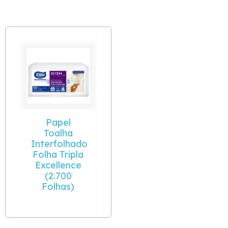
Papel
Toalha
Interfolhado
Folha Tripla
Excellence
(2.700
Folhas)