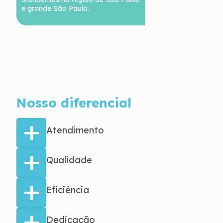
e grande São Paulo.
Nosso diferencial
Atendimento
Qualidade
Eficiência
Dedicação