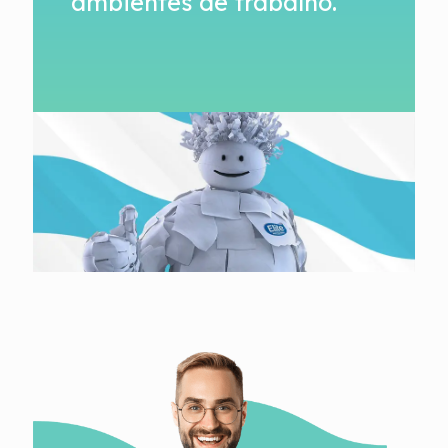
ambientes de trabalho.