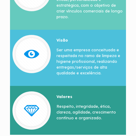
estratégica, com o objetivo de
criar vínculos comerciais de longo
prazo.
Visão
Ser uma empresa conceituada e
respeitada no ramo de limpeza e
higiene profissional, realizando
entregas/serviços de alta
qualidade e excelência.
Valores
Respeito, integridade, ética,
clareza, agilidade, crescimento
contínuo e organizado.