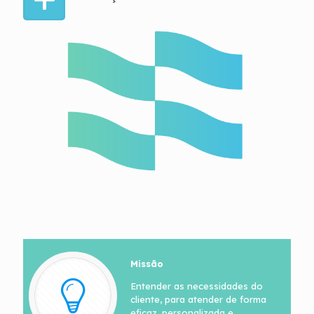
Missão
Entender as necessidades do
cliente, para atender de forma
eficaz, personalizada e