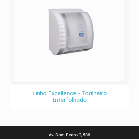
Linha Excellence – Toalheiro
Interfolhado
Av. Dom Pedro I, 588