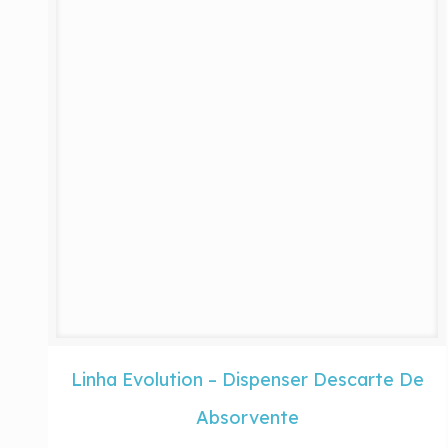
Linha Evolution – Dispenser Descarte De
Absorvente