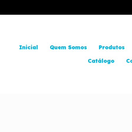
Inicial
Quem Somos
Produtos
Catálogo
C