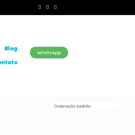
Blog
WhatsApp
ontato