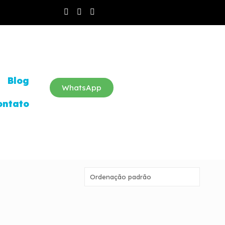
Blog
WhatsApp
ontato