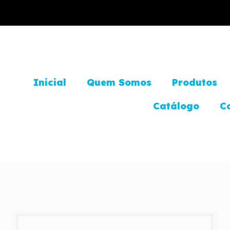
Inicial
Quem Somos
Produtos
Catálogo
C