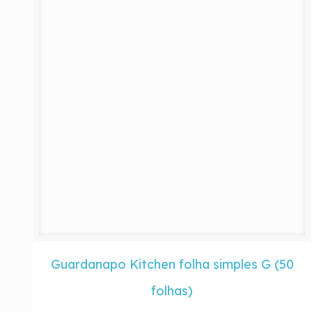
Guardanapo Kitchen folha simples G (50
folhas)