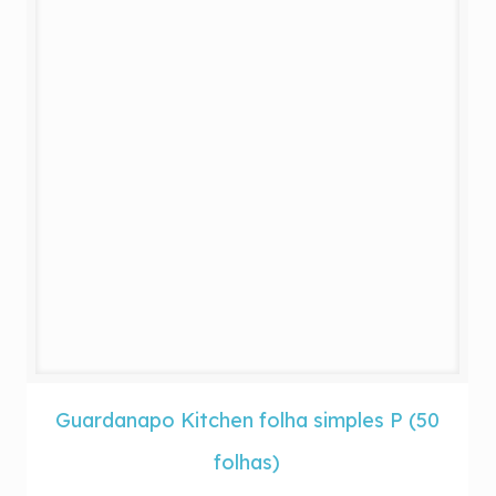
Guardanapo Kitchen folha simples P (50
folhas)