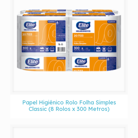
Papel Higiênico Rolo Folha Simples
Classic (8 Rolos x 300 Metros)