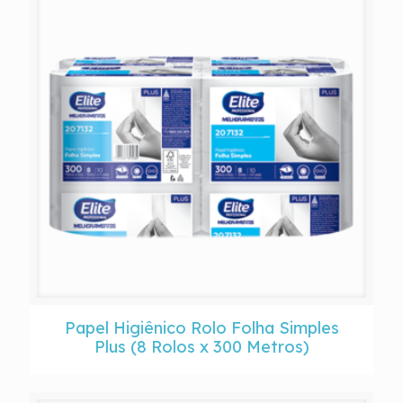
Papel Higiênico Rolo Folha Simples
Plus (8 Rolos x 300 Metros)