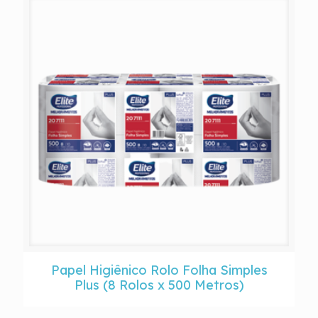
Papel Higiênico Rolo Folha Simples
Plus (8 Rolos x 500 Metros)