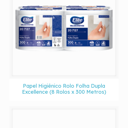
Papel Higiênico Rolo Folha Dupla
Excellence (8 Rolos x 300 Metros)