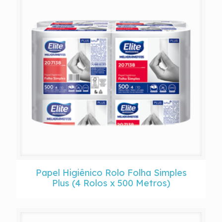
Papel Higiênico Rolo Folha Simples
Plus (4 Rolos x 500 Metros)