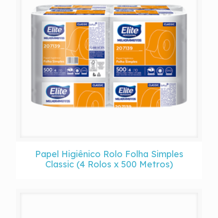
Papel Higiênico Rolo Folha Simples
Classic (4 Rolos x 500 Metros)