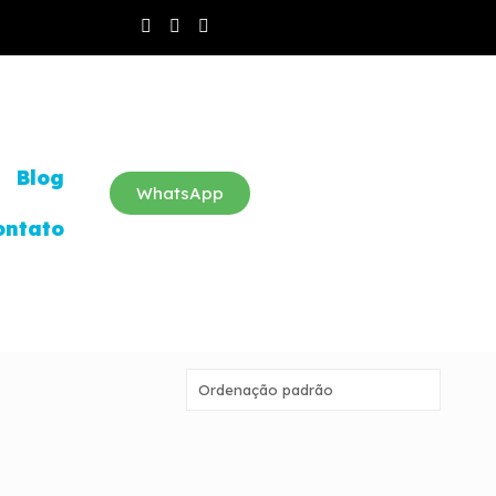
Blog
WhatsApp
ontato