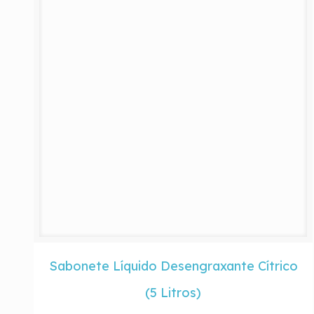
Sabonete Líquido Desengraxante Cítrico
(5 Litros)