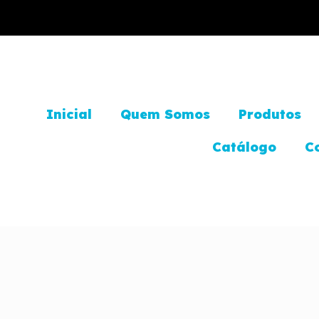
Inicial
Quem Somos
Produtos
Catálogo
C