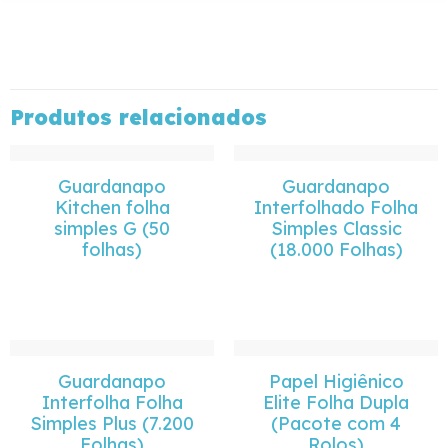
Produtos relacionados
Guardanapo
Guardanapo
Kitchen folha
Interfolhado Folha
simples G (50
Simples Classic
folhas)
(18.000 Folhas)
Guardanapo
Papel Higiênico
Interfolha Folha
Elite Folha Dupla
Simples Plus (7.200
(Pacote com 4
Folhas)
Rolos)