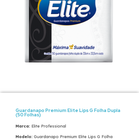
Guardanapo Premium Elite Lips G Folha Dupla
(50 Folhas)
Marca:
Elite Professional
Modelo:
Guardanapo Premium Elite Lips G Folha