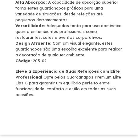
Alta Absorção:
A capacidade de absorção superior
torna estes guardanapos práticos para uma
variedade de situações, desde refeições até
pequenos derramamentos.
Versatilidade:
Adequados tanto para uso doméstico
quanto em ambientes profissionais como
restaurantes, cafés e eventos corporativos.
Design Atraente:
Com um visual elegante, estes
guardanapos são uma escolha excelente para realçar
a decoração de qualquer ambiente.
Código:
203102
Eleve a Experiência de Suas Refeições com Elite
Professional
Opte pelos Guardanapos Premium Elite
Lips G para garantir um equilíbrio perfeito entre
funcionalidade, conforto e estilo em todas as suas
ocasiões.