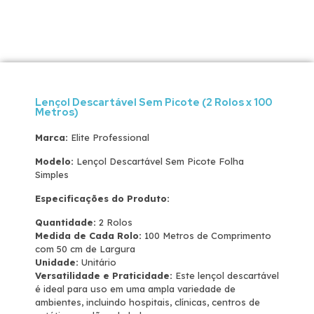
Lençol Descartável Sem Picote (2 Rolos x 100
Metros)
Marca:
Elite Professional
Modelo:
Lençol Descartável Sem Picote Folha
Simples
Especificações do Produto:
Quantidade:
2 Rolos
Medida de Cada Rolo:
100 Metros de Comprimento
com 50 cm de Largura
Unidade:
Unitário
Versatilidade e Praticidade:
Este lençol descartável
é ideal para uso em uma ampla variedade de
ambientes, incluindo hospitais, clínicas, centros de