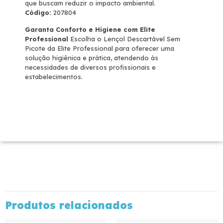
que buscam reduzir o impacto ambiental.
Código:
207804
Garanta Conforto e Higiene com Elite
Professional
Escolha o Lençol Descartável Sem
Picote da Elite Professional para oferecer uma
solução higiênica e prática, atendendo às
necessidades de diversos profissionais e
estabelecimentos.
Produtos relacionados