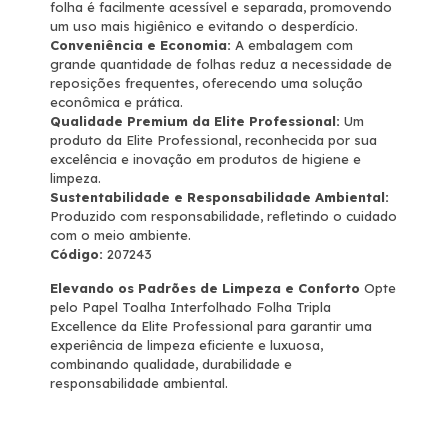
folha é facilmente acessível e separada, promovendo
um uso mais higiênico e evitando o desperdício.
Conveniência e Economia:
A embalagem com
grande quantidade de folhas reduz a necessidade de
reposições frequentes, oferecendo uma solução
econômica e prática.
Qualidade Premium da Elite Professional:
Um
produto da Elite Professional, reconhecida por sua
excelência e inovação em produtos de higiene e
limpeza.
Sustentabilidade e Responsabilidade Ambiental:
Produzido com responsabilidade, refletindo o cuidado
com o meio ambiente.
Código:
207243
Elevando os Padrões de Limpeza e Conforto
Opte
pelo Papel Toalha Interfolhado Folha Tripla
Excellence da Elite Professional para garantir uma
experiência de limpeza eficiente e luxuosa,
combinando qualidade, durabilidade e
responsabilidade ambiental.