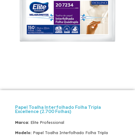
Papel Toalha Interfolhado Folha Tripla
Excellence (2.700 Folhas)
Marca:
Elite Professional
Modelo:
Papel Toalha Interfolhado Folha Tripla