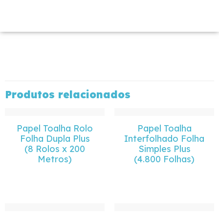
Produtos relacionados
Papel Toalha Rolo
Papel Toalha
Folha Dupla Plus
Interfolhado Folha
(8 Rolos x 200
Simples Plus
Metros)
(4.800 Folhas)