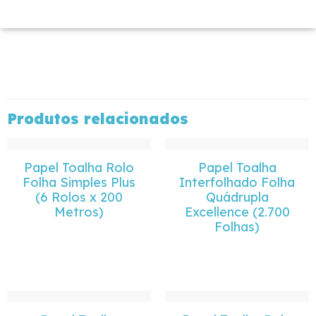
Produtos relacionados
Papel Toalha Rolo
Papel Toalha
Folha Simples Plus
Interfolhado Folha
(6 Rolos x 200
Quádrupla
Metros)
Excellence (2.700
Folhas)