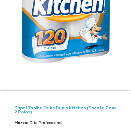
Papel Toalha Folha Dupla Kitchen (Pacote Com
2 Rolos)
Marca:
Elite Professional