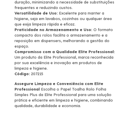
duração, minimizando a necessidade de substituições
frequentes e reduzindo custos.
Versatilidade de Uso:
Excelente para manter a
higiene, seja em lavabos, cozinhas ou qualquer área
que exija limpeza rápida e eficaz.
Praticidade no Armazenamento e Uso:
O formato
compacto dos rolos facilita o armazenamento e a
reposição em dispensers, melhorando a gestão do
espaço.
Compromisso com a Qualidade Elite Professional:
Um produto da Elite Professional, marca reconhecida
por sua excelência e inovação em produtos de
limpeza e higiene.
Código:
207215
Assegure Limpeza e Conveniência com Elite
Professional
Escolha o Papel Toalha Rolo Folha
Simples Plus da Elite Professional para uma solução
prática e eficiente em limpeza e higiene, combinando
qualidade, durabilidade e economia.