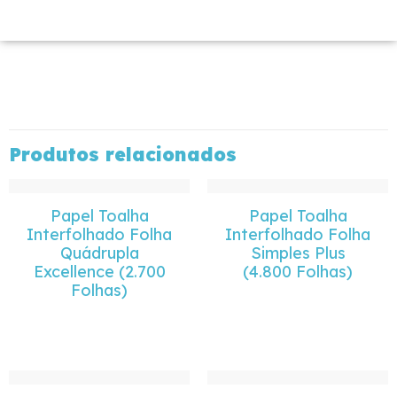
Produtos relacionados
Papel Toalha
Papel Toalha
Interfolhado Folha
Interfolhado Folha
Quádrupla
Simples Plus
Excellence (2.700
(4.800 Folhas)
Folhas)