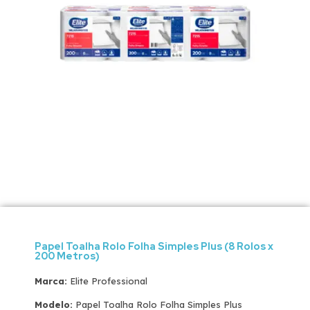
Papel Toalha Rolo Folha Simples Plus (8 Rolos x
200 Metros)
Marca:
Elite Professional
Modelo:
Papel Toalha Rolo Folha Simples Plus