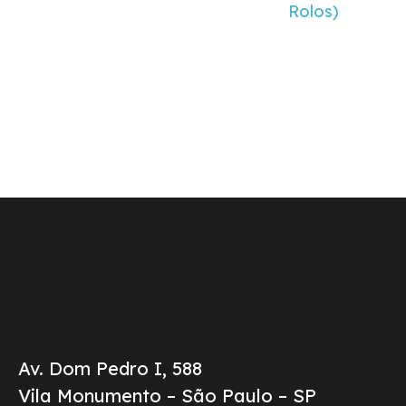
Rolos)
Av. Dom Pedro I, 588
Vila Monumento – São Paulo – SP