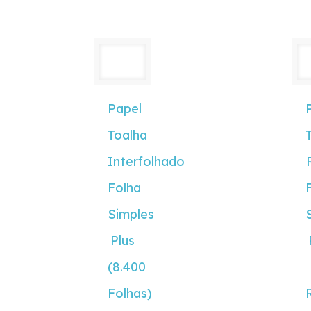
Papel
Toalha
Interfolhado
Folha
Simples
Plus
(8.400
Folhas)