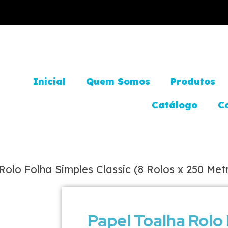
Inicial
Quem Somos
Produtos
Catálogo
C
Rolo Folha Simples Classic (8 Rolos x 250 Met
Papel Toalha Rolo