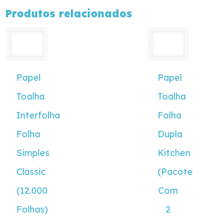
Produtos relacionados
Papel
Papel
Toalha
Toalha
Interfolha
Folha
Folha
Dupla
Simples
Kitchen
Classic
(Pacote
(12.000
Com
Folhas)
2