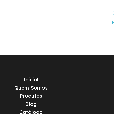
Inicial
Quem Somos
Produtos
Blog
Catálogo