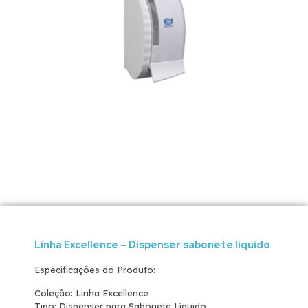
Linha Excellence – Dispenser sabonete líquido
Especificações do Produto:
Coleção: Linha Excellence
Tipo: Dispenser para Sabonete Líquido