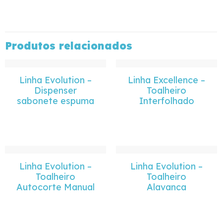
Produtos relacionados
Linha Evolution –
Linha Excellence –
Dispenser
Toalheiro
sabonete espuma
Interfolhado
Linha Evolution –
Linha Evolution –
Toalheiro
Toalheiro
Autocorte Manual
Alavanca