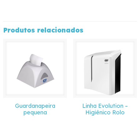
Produtos relacionados
Guardanapeira
Linha Evolution –
pequena
Higiênico Rolo