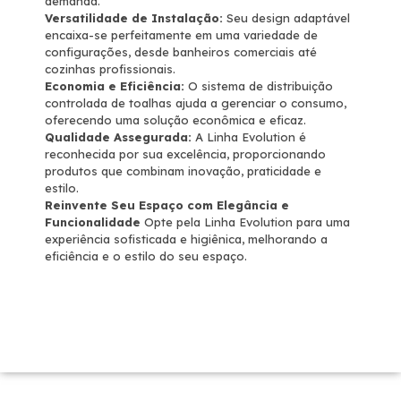
demanda.
Versatilidade de Instalação:
Seu design adaptável
encaixa-se perfeitamente em uma variedade de
configurações, desde banheiros comerciais até
cozinhas profissionais.
Economia e Eficiência:
O sistema de distribuição
controlada de toalhas ajuda a gerenciar o consumo,
oferecendo uma solução econômica e eficaz.
Qualidade Assegurada:
A Linha Evolution é
reconhecida por sua excelência, proporcionando
produtos que combinam inovação, praticidade e
estilo.
Reinvente Seu Espaço com Elegância e
Funcionalidade
Opte pela Linha Evolution para uma
experiência sofisticada e higiênica, melhorando a
eficiência e o estilo do seu espaço.