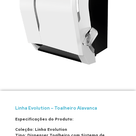
Linha Evolution – Toalheiro Alavanca
Especificações do Produto:
Coleção: Linha Evolution
Tipo: Dispenser Toalheiro com Sistema de