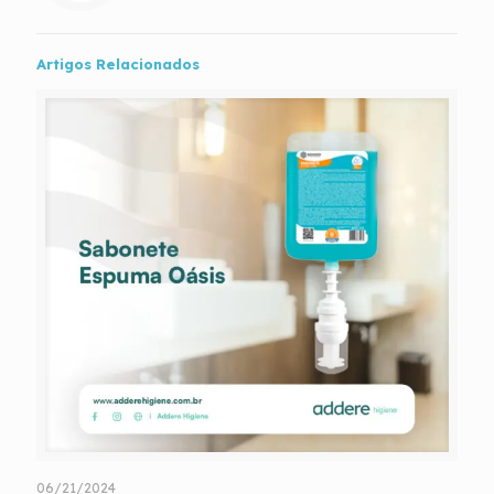
Artigos Relacionados
06/21/2024