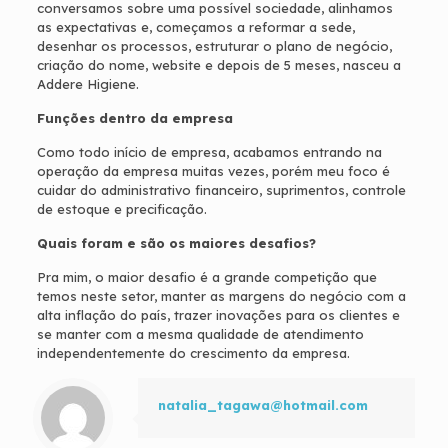
conversamos sobre uma possível sociedade, alinhamos
as expectativas e, começamos a reformar a sede,
desenhar os processos, estruturar o plano de negócio,
criação do nome, website e depois de 5 meses, nasceu a
Addere Higiene.
Funções dentro da empresa
Como todo início de empresa, acabamos entrando na
operação da empresa muitas vezes, porém meu foco é
cuidar do administrativo financeiro, suprimentos, controle
de estoque e precificação.
Quais foram e são os maiores desafios?
Pra mim, o maior desafio é a grande competição que
temos neste setor, manter as margens do negócio com a
alta inflação do país, trazer inovações para os clientes e
se manter com a mesma qualidade de atendimento
independentemente do crescimento da empresa.
natalia_tagawa@hotmail.com