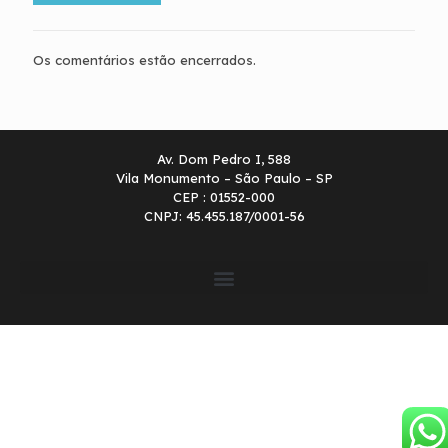
Os comentários estão encerrados.
Av. Dom Pedro I, 588
Vila Monumento – São Paulo – SP
CEP : 01552-000
CNPJ: 45.455.187/0001-56